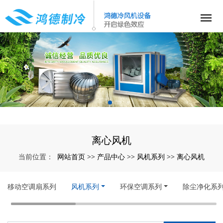
离心风机
网站首页
产品中心
风机系列
离心风机
当前位置：
>>
>>
>>
移动空调扇系列
风机系列
环保空调系列
除尘净化系