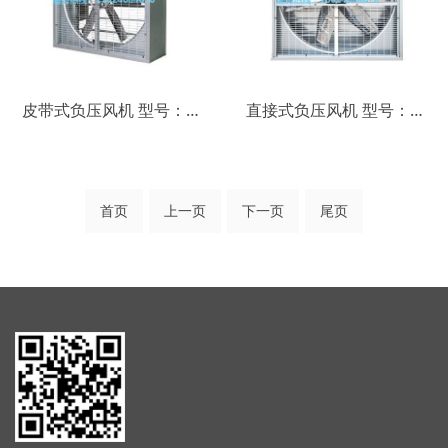
皮带式负压风机 型号：AY-FJAX
直接式负压风机 型号：AY-FJZX
首页
上一页
下一页
尾页