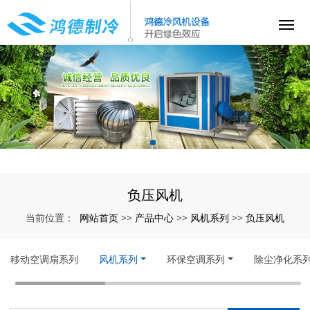
负压风机
网站首页
产品中心
风机系列
负压风机
当前位置：
>>
>>
>>
移动空调扇系列
风机系列
环保空调系列
除尘净化系