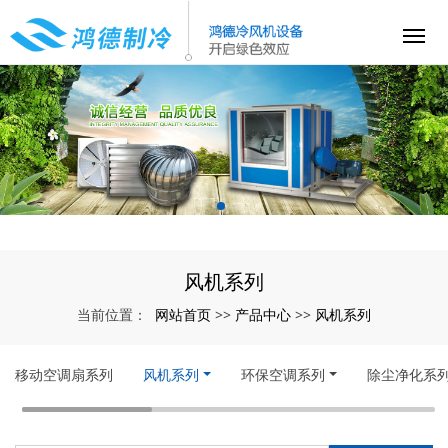
风机系列
网站首页
产品中心
风机系列
当前位置：
>>
>>
移动空调扇系列
风机系列
环保空调系列
除尘净化系