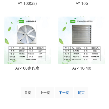
AY-100(35)
AY-106
AY-106喇叭扇
AY-110(40)
首页
上一页
下一页
尾页