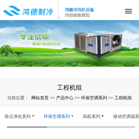
工程机组
网站首页
产品中心
环保空调系列
工程机组
当前位置：
>>
>>
>>
除尘净化系列
环保空调系列
风机系列
移动空调扇