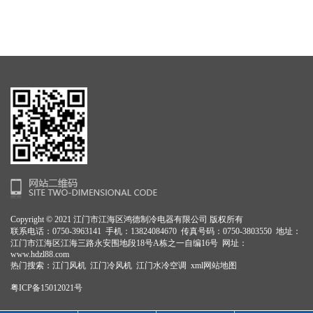
Copyright © 2021 江门市江海区鸿德制冷电器有限公司 版权所有
联系电话：0750-3963141 手机：13824084670 传真号码：0750-3803550 地址：
江门市江海区江海三路永安围地段18号A栋之一自编16号 网址：
www.hdzl88.com
热门搜索：
江门风机
江门冷风机 江门水冷空调
xml网站地图
粤ICP备15012021号