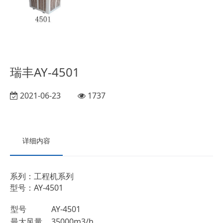
瑞丰AY-4501
2021-06-23
1737
详细内容
系列：工程机系列
型号：AY-4501
型号
AY-4501
最大风量
35000m3/h