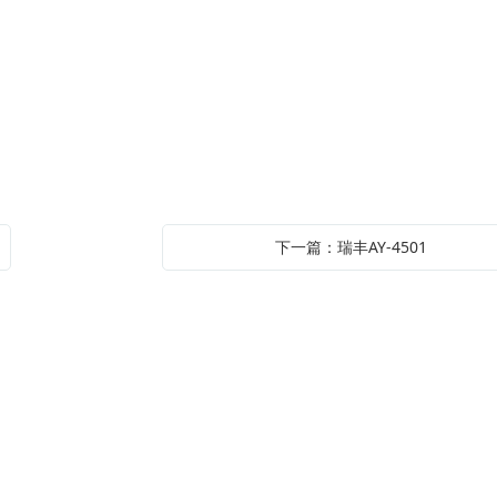
下一篇：瑞丰AY-4501