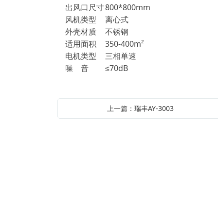
出风口尺寸
800*800mm
风机类型
离心式
外壳材质
不锈钢
适用面积
350-400m²
电机类型
三相单速
噪 音
≤70dB
上一篇：瑞丰AY-3003