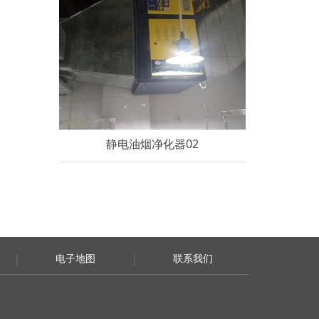
静电油烟净化器02
电子地图
联系我们
|
|