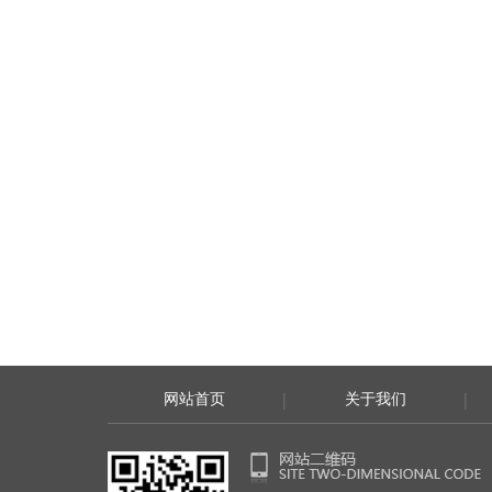
网站首页
关于我们
|
|